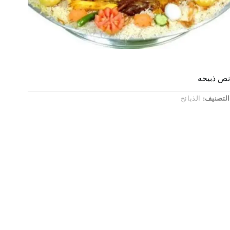
نص ذبيحه
التصنيف:
الذبائح